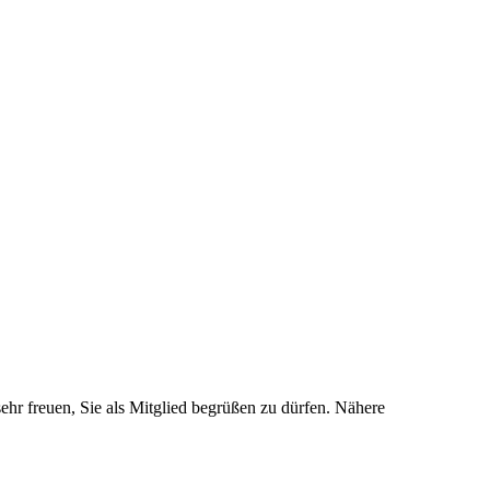
ehr freuen, Sie als Mitglied begrüßen zu dürfen. Nähere